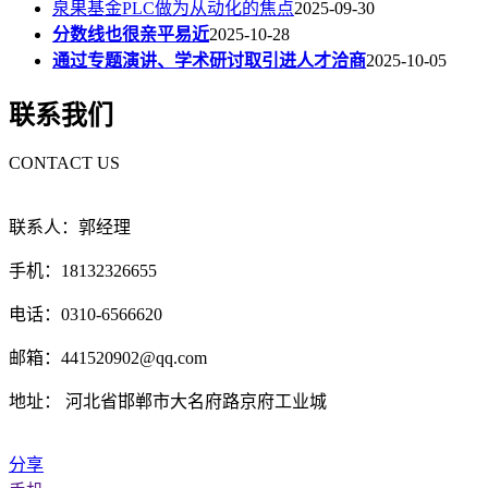
泉果基金PLC做为从动化的焦点
2025-09-30
分数线也很亲平易近
2025-10-28
通过专题演讲、学术研讨取引进人才洽商
2025-10-05
联系我们
CONTACT US
联系人：郭经理
手机：18132326655
电话：0310-6566620
邮箱：441520902@qq.com
地址： 河北省邯郸市大名府路京府工业城
分享