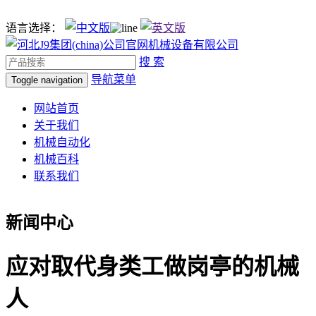
语言选择：
搜 索
导航菜单
Toggle navigation
网站首页
关于我们
机械自动化
机械百科
联系我们
新闻中心
应对取代身类工做岗亭的机械
人