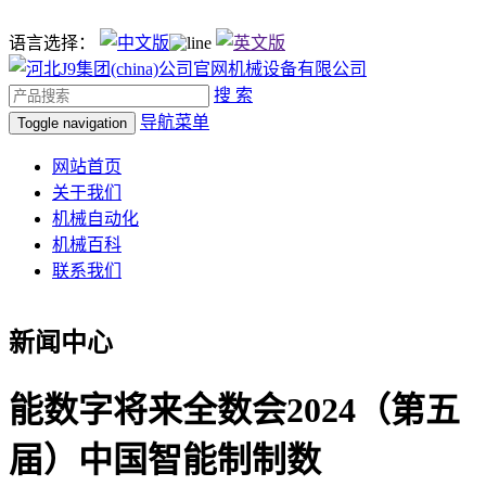
语言选择：
搜 索
导航菜单
Toggle navigation
网站首页
关于我们
机械自动化
机械百科
联系我们
新闻中心
能数字将来全数会2024（第五
届）中国智能制制数