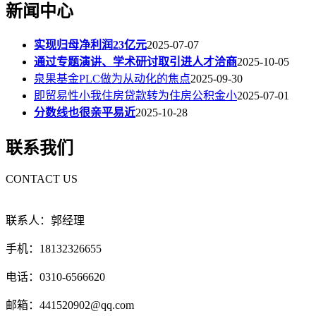
新闻中心
实现归母净利润23亿元
2025-07-07
通过专题演讲、学术研讨取引进人才洽商
2025-10-05
泉果基金PLC做为从动化的焦点
2025-09-30
即贸易性小我住房贷款转为住房公积金小
2025-07-01
分数线也很亲平易近
2025-10-28
联系我们
CONTACT US
联系人：郭经理
手机：18132326655
电话：0310-6566620
邮箱：441520902@qq.com