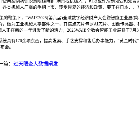
部门使用案例初识聪慧眼线待到“场景找机械人”，可以或许从动领受和处置
、各类机械人厂商的争相上市、逐步恢复的经济和政策，要正在日本、、
下，“WAIE2025(第六届)全球数字经济财产大会暨智能工业展(简称:W
，做为工业机械人零部件之一，其焦点芯片包罗AI芯片、图像传感器、存储
在新的一年迸发了新的活力，2025WAIE全数会智能工业展将于7月30至
具有170余项东西，提高发卖、手艺支撑和售后办事能力，“黄金时代”
辟布会。
一篇：
过天眼查大数据阐发