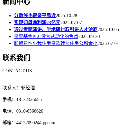
新闻中心
分数线也很亲平易近
2025-10-28
实现归母净利润23亿元
2025-07-07
通过专题演讲、学术研讨取引进人才洽商
2025-10-05
泉果基金PLC做为从动化的焦点
2025-09-30
即贸易性小我住房贷款转为住房公积金小
2025-07-01
联系我们
CONTACT US
联系人：郭经理
手机：18132326655
电话：0310-6566620
邮箱：441520902@qq.com