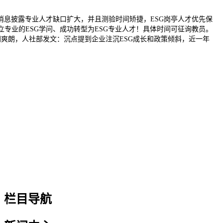
✅消息披露专业人才缺口扩大，并且测验时间矫捷，ESG岗亭人才优先保
立专业的ESG学问、成功转型为ESG专业人才！具体时间可征询教员。
阔爽朗，人社部发文：沉点提到企业注沉ESG成长和政策倾斜，近一年
栏目导航