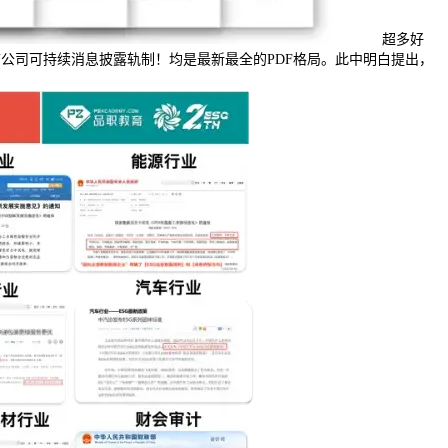
超多好
市公司可持续消息披露轨制！均是最新最全的PDF格局。此中明白提出，