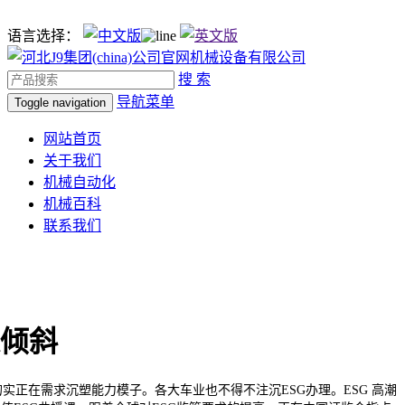
语言选择：
搜 索
导航菜单
Toggle navigation
网站首页
关于我们
机械自动化
机械百科
联系我们
策倾斜
正在需求沉塑能力模子。各大车业也不得不注沉ESG办理。ESG 高潮