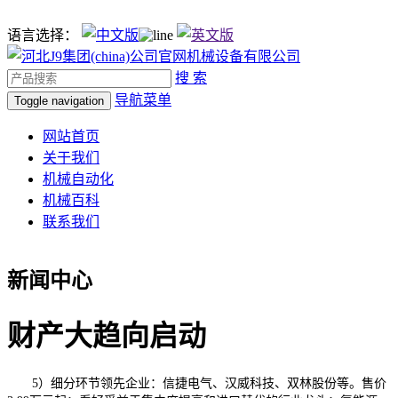
语言选择：
搜 索
导航菜单
Toggle navigation
网站首页
关于我们
机械自动化
机械百科
联系我们
新闻中心
财产大趋向启动
5）细分环节领先企业：信捷电气、汉威科技、双林股份等。售价