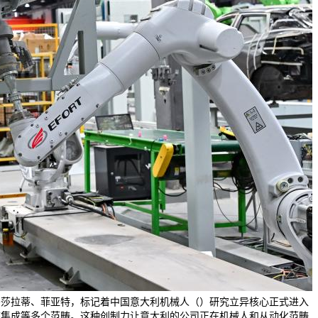
玛莎拉蒂、菲亚特，标记着中国意大利机械人（）研究立异核心正式进入
统集成等多个范畴。这种创制力让意大利的公司正在机械人和从动化范畴