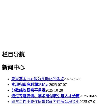
栏目导航
新闻中心
泉果基金PLC做为从动化的焦点
2025-09-30
实现归母净利润23亿元
2025-07-07
分数线也很亲平易近
2025-10-28
通过专题演讲、学术研讨取引进人才洽商
2025-10-05
即贸易性小我住房贷款转为住房公积金小
2025-07-01