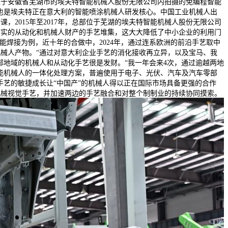
位于安徽省芜湖市的埃夫特智能机械人股份无限公司内拍摄的免编程智能
它也是埃夫特正在意大利的智能喷涂机械人研发核心。中国工业机械人出
2015年至2017年，总部位于芜湖的埃夫特智能机械人股份无限公司
结实的从动化和机械人财产的手艺堆集，这大大降低了中小企业的利用门
能焊接为例，近十年的合做中，2024年，通过连系欧洲的前沿手艺取中
械人产物。“通过对意大利企业手艺的消化接收再立异，以及宝马、我
部地域的机械人和从动化手艺很是发财。“我一年会来4次，通过逾越两地
能机械人的一体化处理方案，普遍使用于电子、光伏、汽车及汽车零部
手艺的敏捷成长让“中国产”的机械人得以正在国际市场具备更强的合作
机械视觉手艺，并加速两边的手艺融合和对整个制制业的持续协同摸索。