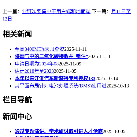
上一篇：
业链次要集中于用户端和地面端
下一篇：
月11日至
12日
相关新闻
至高8400MT/s天眼查资
2025-11-11
将烟气中的二氧化碳接收并“锁住”
2025-11-11
申请日期为2024年08
2025-11-09
估计2018年至2023
2025-11-05
本年以来江淮汽车新获得专利授权133
2025-10-14
其平面布局针对电池办理系统(BMS)使用进
2025-10-13
栏目导航
新闻中心
通过专题演讲、学术研讨取引进人才洽商
2025-10-05