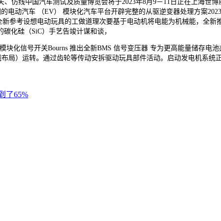
仿线中国汽车测试及质量博览会将于2023年8月9－11日正在上海世博
的电动汽车 （EV） 模块化汽车平台开辟完整的从驱逆变器处理方案2023 年 
参考设想电动玩具的工做道理次要基于电动机将电能为机械能，全新推出单通
碳化硅（SiC）手艺告竣计谋和谈，
验证的模块化信号开关Bourns 推出全新BMS 信号变压器 专为更高能量储存电
、机械布局）运转。通过齿轮等传动安拆驱动玩具部件活动。启动发电机系
了65%