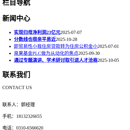
栏目导航
新闻中心
实现归母净利润23亿元
2025-07-07
分数线也很亲平易近
2025-10-28
即贸易性小我住房贷款转为住房公积金小
2025-07-01
泉果基金PLC做为从动化的焦点
2025-09-30
通过专题演讲、学术研讨取引进人才洽商
2025-10-05
联系我们
CONTACT US
联系人：郭经理
手机：18132326655
电话：0310-6566620