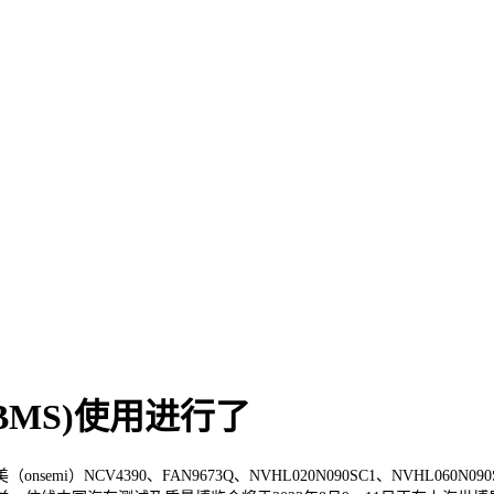
MS)使用进行了
V4390、FAN9673Q、NVHL020N090SC1、NVHL060N090S