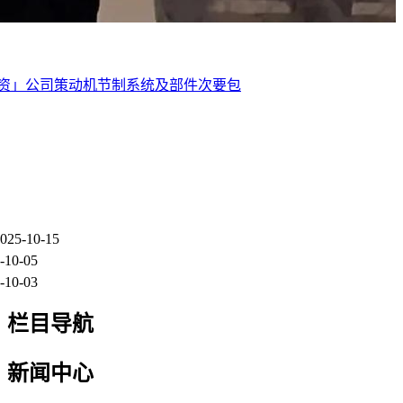
资」公司策动机节制系统及部件次要包
025-10-15
-10-05
-10-03
栏目导航
新闻中心