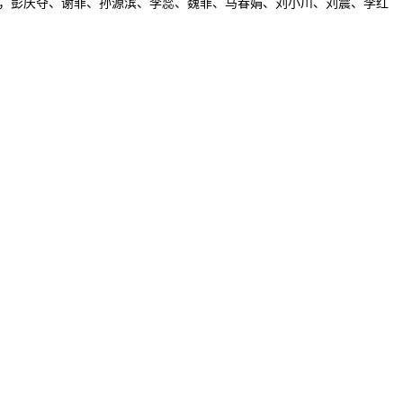
织，彭庆夺、谢菲、孙源滨、李蕊、魏菲、马春娟、刘小川、刘震、李红