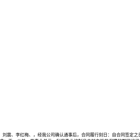
刘震、李红梅、，经我公司确认通事后，合同履行刻日：自合同签定之日