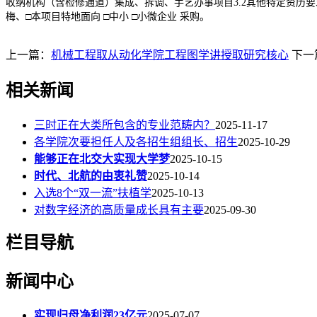
收纳机构（含检修通道）集成、拆调、手艺办事项目3.2其他特定资历
梅、□本项目特地面向 □中小 □小微企业 采购。
上一篇：
机械工程取从动化学院工程图学讲授取研究核心
下一
相关新闻
三时正在大类所包含的专业范畴内？
2025-11-17
各学院次要担任人及各招生组组长、招生
2025-10-29
能够正在北交大实现大学梦
2025-10-15
时代、北航的由衷礼赞
2025-10-14
入选8个“双一流”扶植学
2025-10-13
对数字经济的高质量成长具有主要
2025-09-30
栏目导航
新闻中心
实现归母净利润23亿元
2025-07-07