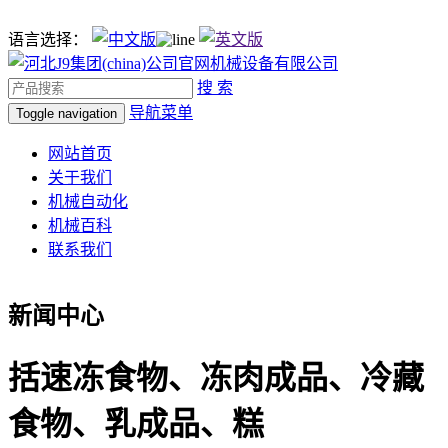
语言选择：
搜 索
导航菜单
Toggle navigation
网站首页
关于我们
机械自动化
机械百科
联系我们
新闻中心
括速冻食物、冻肉成品、冷藏
食物、乳成品、糕