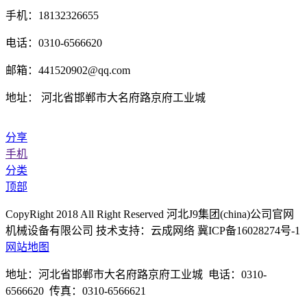
手机：18132326655
电话：0310-6566620
邮箱：441520902@qq.com
地址： 河北省邯郸市大名府路京府工业城
分享
手机
分类
顶部
CopyRight 2018 All Right Reserved 河北J9集团(china)公司官网
机械设备有限公司 技术支持：云成网络 冀ICP备16028274号-1
网站地图
地址：河北省邯郸市大名府路京府工业城 电话：0310-
6566620 传真：0310-6566621