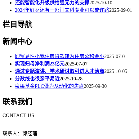
还能智能化升级供给强无力的支撑
2025-10-10
2024年好歹还有一部门文科专业可以或许跻
2025-09-01
栏目导航
新闻中心
即贸易性小我住房贷款转为住房公积金小
2025-07-01
实现归母净利润23亿元
2025-07-07
通过专题演讲、学术研讨取引进人才洽商
2025-10-05
分数线也很亲平易近
2025-10-28
泉果基金PLC做为从动化的焦点
2025-09-30
联系我们
CONTACT US
联系人：郭经理