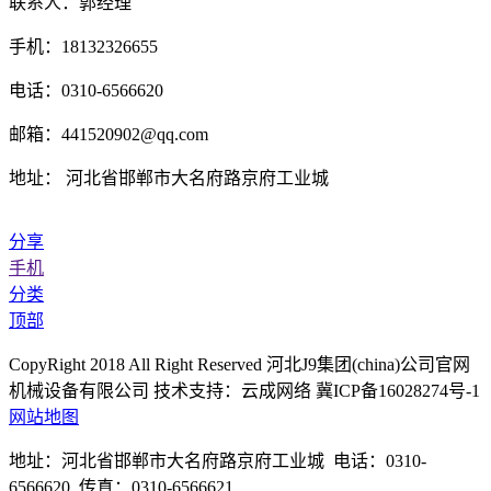
联系人：郭经理
手机：18132326655
电话：0310-6566620
邮箱：441520902@qq.com
地址： 河北省邯郸市大名府路京府工业城
分享
手机
分类
顶部
CopyRight 2018 All Right Reserved 河北J9集团(china)公司官网
机械设备有限公司 技术支持：云成网络 冀ICP备16028274号-1
网站地图
地址：河北省邯郸市大名府路京府工业城 电话：0310-
6566620 传真：0310-6566621