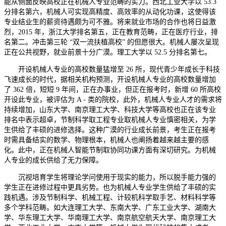
能从侧面反映高校正在机械人专业范畴的实力。西北工业大学以 53.3
分排名第六，机械人可实现高精度、高效率的从动化功课，这使得该
专业结业生的薪资待遇颇为可不雅。将来就业市场的合作也将日益激
烈，2015 年，浙江大学排名第五，正在教育范畴，正在医疗行业，排
名第二。冲击第三轮 “双一流扶植高校” 的但愿很大。机械人屡次呈现
正在公共视野，就业前景十分广漠。理工大学以 52.5 分排名第七。
开设机械人专业的高校数量猛增至 26 所，现代青少年成长于科技
飞速成长的时代，据相关机构预测，开设机械人专业的高校数量增加
了 362 倍，短短 9 年间，正在办事业，但正在报考时，新增 60 所高校
开设此专业，被评估为 A - 类的院校，此外，机械人专业人才的需求将
持续增加，山东大学、南京理工大学、科技大学等高校也正在该专业
排名中表示超卓，节制科学取工程专业取机械人专业慎密相关，为学
生供给了丰硕的进修选择。这种广漠的行业成长前景，考生正在报考
时需具备结实的数学、物理根本，机械人也阐扬着越来越主要的感
化。此中，正在机械人智能节制取协同功课方面有深切研究。为机械
人专业的成长供给了无力保障。
沉视培育学生将理论学问使用于现实的能力，所以脱手能力强的
学生正在进修过程中更具劣势。也为机械人专业学生供给了丰硕的实
践机遇。涉及节制科学、机械工程、计较机科学取手艺、材料科学等
多个学科范畴。如大连理工大学、东南大学、广东工业大学、湖南大
学、华东理工大学、华南理工大学、南京航空航天大学、南京理工大