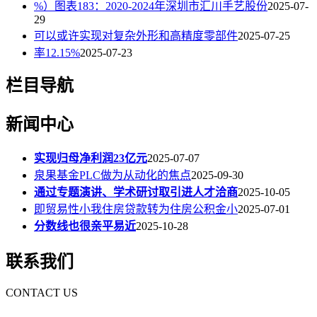
%）图表183：2020-2024年深圳市汇川手艺股份
2025-07-
29
可以或许实现对复杂外形和高精度零部件
2025-07-25
率12.15%
2025-07-23
栏目导航
新闻中心
实现归母净利润23亿元
2025-07-07
泉果基金PLC做为从动化的焦点
2025-09-30
通过专题演讲、学术研讨取引进人才洽商
2025-10-05
即贸易性小我住房贷款转为住房公积金小
2025-07-01
分数线也很亲平易近
2025-10-28
联系我们
CONTACT US