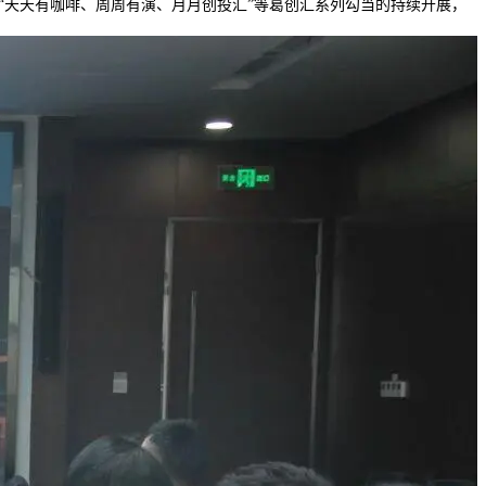
“天天有咖啡、周周有演、月月创投汇”等葛创汇系列勾当的持续开展，