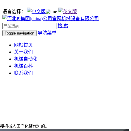
语言选择：
搜 索
导航菜单
Toggle navigation
网站首页
关于我们
机械自动化
机械百科
联系我们
接机械人国产化替代》的。