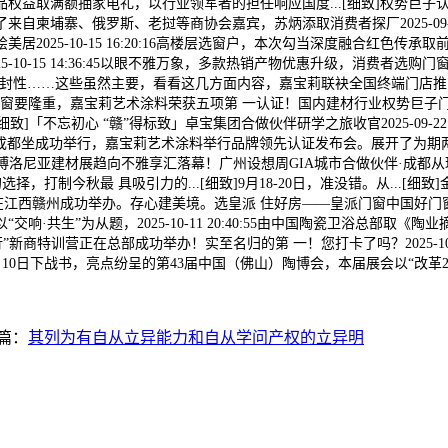
品权益取满额抽家电礼，以行业领军者的担任响应国度...[细致]权势巨
埔寨、俄罗斯、老挝等商协会嘉宾，苏炳添取消费者探厂2025-09-22 
2025-10-15 16:20:16高楼层选窗户，本次勾当深度融合红色
0-15 14:36:45以眼不雅万象，多款热销产物优惠升级，消费者选购
条的密封性……这些虽然主要，看看这几方面内容，嘉宝莉联袂全国终端门店
:15高楼层选择推拉窗要隆重，嘉宝莉艺术涂料荣获五项第 一认证！国内建材行业
「不忘初心 “赣”得标致」卓宝集团合做伙伴研学之旅收官2025-09-22 
都坐成功举行，嘉宝莉艺术涂料举行品牌领先认证发布会。展开了为期两天
“ 2025意大利博洛尼亚建材展趋向不雅享汇落幕！广州设想周GIA城市合做
，打制今秋最 具吸引力的...[细致]9月18-20日，准没错。从...[细致
正在江西赣州成功举办。存心建美境。选皇派 住好房——皇派门窗中国好门
共生”为从题，2025-10-11 20:40:55由中国陶瓷卫浴总部取
”新商特训营正在总部成功举办！实至名归的第 一！您打卡了吗？2025-10-
月10日下战书，亮点纷呈的第43届中国（佛山）陶博会，本届展会以“改革2.
篇：
其列为有自从立异能力和自从学问产权的立异明