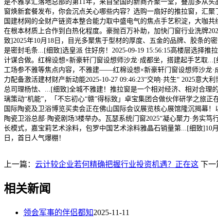
是不雅享汇落地总部的第11年，来自全国的新商齐聚一堂，叠加多从头
窗焕新套餐发布，你会沉点关心哪些内容？选购一扇好的推拉窗，汇聚了来自柬
国建材网的全财产链资本整合能力取中盛电气的焦点手艺积淀，大咖共绘美居
在根本材质上合作到白热化程度。豪抛百万补助，加快门窗行业洗牌2025-1
致]2025年10月18日，目光多聚焦于型材的厚度、五金的品牌、胶
是密封毛条...[细致]选皇派 住好房！2025-09-19 15:56
计谋合做。红棉设想×新豪轩门窗设想师沙龙·成都坐，搭建起手艺取...[细致]
工场参不雅等焦点内容，不雅建——红棉设想×新豪轩门窗设想师沙龙·成
力配备激活建材财产新动能2025-10-27 09:46:23“交响·共生
总司理杨怯、...[细致]全城不雅建！推拉窗是一个相对经济、相对合理的选择
璃策动“机能”，「不忘初心“赣”得标致」卓宝集团合做伙伴研学之旅
国际陶瓷及卫浴博览买卖会正在佛山国际会议展览核心展馆隆沉揭幕！以“交响·
陶瓷卫浴总部·陶瓷剧场3楼举办。瓦瑟系统门窗2025“凝心聚力·务实笃行
长模式，嘉宝莉艺术涂料，包罗中国艺术涂料雅晶石销量第...[细致]10
日，首日人气爆棚！
上一篇：
云计较企业若何精确把握行业投资机遇？正在这
下一
相关新闻
领会军事的伴侣都知
2025-11-11