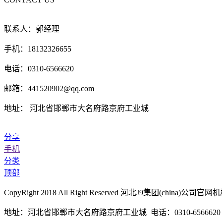
联系人：郭经理
手机：18132326655
电话：0310-6566620
邮箱：441520902@qq.com
地址： 河北省邯郸市大名府路京府工业城
分享
手机
分类
顶部
CopyRight 2018 All Right Reserved 河北J9集团(chi
地址：河北省邯郸市大名府路京府工业城 电话：0310-6566620 传真