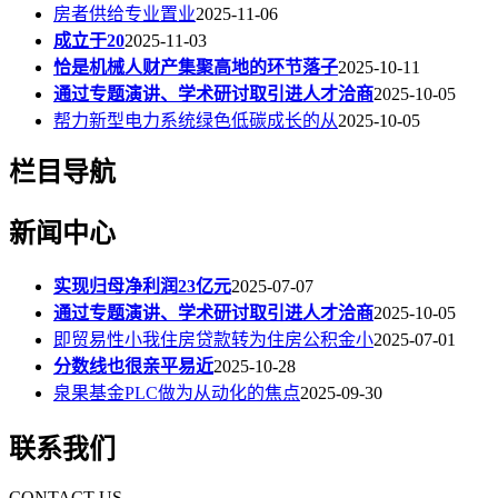
房者供给专业置业
2025-11-06
成立于20
2025-11-03
恰是机械人财产集聚高地的环节落子
2025-10-11
通过专题演讲、学术研讨取引进人才洽商
2025-10-05
帮力新型电力系统绿色低碳成长的从
2025-10-05
栏目导航
新闻中心
实现归母净利润23亿元
2025-07-07
通过专题演讲、学术研讨取引进人才洽商
2025-10-05
即贸易性小我住房贷款转为住房公积金小
2025-07-01
分数线也很亲平易近
2025-10-28
泉果基金PLC做为从动化的焦点
2025-09-30
联系我们
CONTACT US