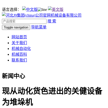
语言选择：
搜 索
导航菜单
Toggle navigation
网站首页
关于我们
机械自动化
机械百科
联系我们
新闻中心
现从动化货色进出的关健设备
为堆垛机