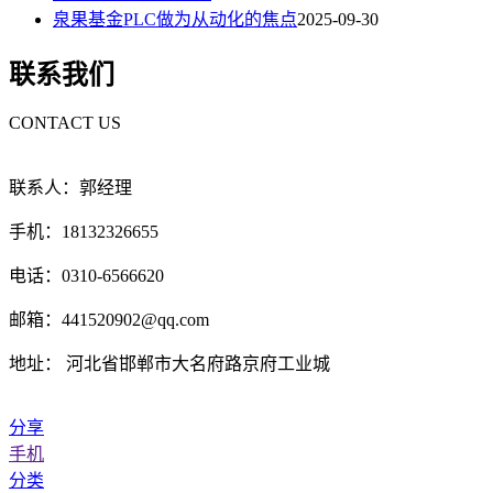
泉果基金PLC做为从动化的焦点
2025-09-30
联系我们
CONTACT US
联系人：郭经理
手机：18132326655
电话：0310-6566620
邮箱：441520902@qq.com
地址： 河北省邯郸市大名府路京府工业城
分享
手机
分类