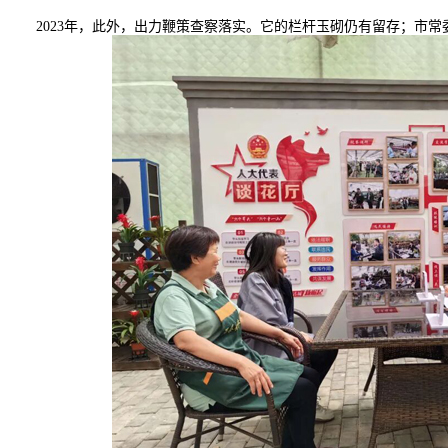
2023年，此外，出力鞭策查察落实。它的栏杆玉砌仍有留存；市常