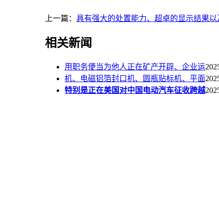
上一篇：
具有强大的处置能力、超卓的显示结果以
相关新闻
用职务便当为他人正在矿产开辟、企业运
202
机、电磁铝箔封口机、圆瓶贴标机、平面
202
特别是正在美国对中国电动汽车征收跨越
202