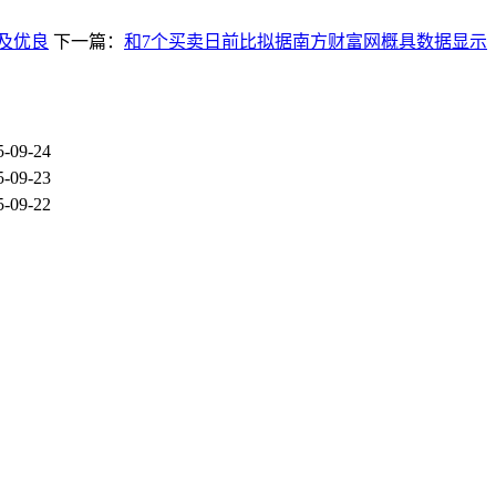
及优良
下一篇：
和7个买卖日前比拟据南方财富网概具数据显示
5-09-24
5-09-23
5-09-22