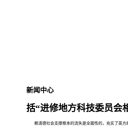
新闻中心
括“进修地方科技委员会
赖清德社会支撑根本的流失是全面性的，充实了英方的