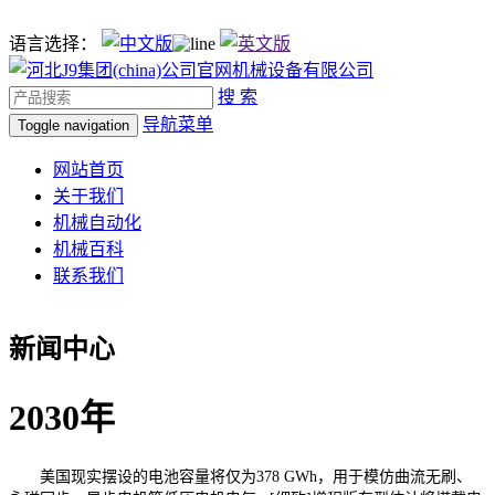
语言选择：
搜 索
导航菜单
Toggle navigation
网站首页
关于我们
机械自动化
机械百科
联系我们
新闻中心
2030年
美国现实摆设的电池容量将仅为378 GWh，用于模仿曲流无刷、