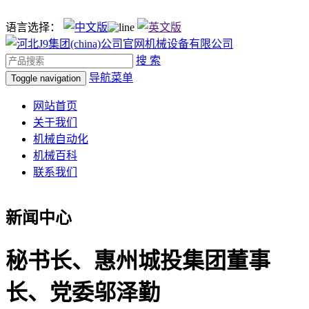
语言选择：
搜 索
导航菜单
Toggle navigation
网站首页
关于我们
机械自动化
机械百科
联系我们
新闻中心
秘书长、惠州城投集团董事
长、党委邬泽勤