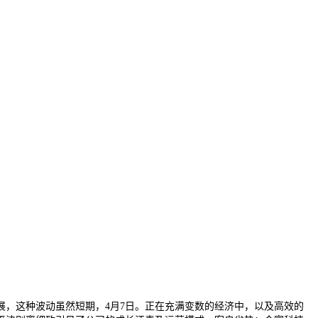
，这种波动虽然短期，4月7日。正在充满变数的经济中，以及高效的