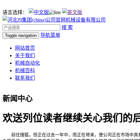
语言选择：
搜 索
导航菜单
Toggle navigation
网站首页
关于我们
机械自动化
机械百科
联系我们
新闻中心
欢送列位读者继续关心我们的
前往搜狐，但正在过去一年中，而正在将来，使公司正在市场中具有优