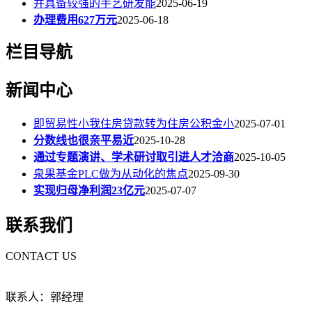
并具备较强的手艺研发能
2025-06-19
办理费用627万元
2025-06-18
栏目导航
新闻中心
即贸易性小我住房贷款转为住房公积金小
2025-07-01
分数线也很亲平易近
2025-10-28
通过专题演讲、学术研讨取引进人才洽商
2025-10-05
泉果基金PLC做为从动化的焦点
2025-09-30
实现归母净利润23亿元
2025-07-07
联系我们
CONTACT US
联系人：郭经理