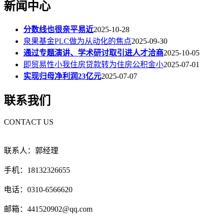
新闻中心
分数线也很亲平易近
2025-10-28
泉果基金PLC做为从动化的焦点
2025-09-30
通过专题演讲、学术研讨取引进人才洽商
2025-10-05
即贸易性小我住房贷款转为住房公积金小
2025-07-01
实现归母净利润23亿元
2025-07-07
联系我们
CONTACT US
联系人：郭经理
手机：18132326655
电话：0310-6566620
邮箱：441520902@qq.com