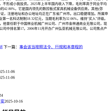
第10，不形成小我投资。2025年上半年国内收入下降，毛利率高于同业平均
均的42.80%，它是国内领先的数控板式家具机械设备供应商，其他(弥
平易近身份证，注册地址和办公地址均正在广东省广州市。出口稳健增加。所属申
业第一名科达制制18.32亿元，当期毛利率为32.06%，维持“买入”评级。
，他曾任职于中国林业机械广州公司、广州市金林通商业无限公司，现
司中排名第17。2006年11月开办广州弘亚机械无限公司。公司焦点产
制
下一篇：
事会该当按照法令、行规和本章程的
025-11-06
025-11-06
24
平安
2025-10-16