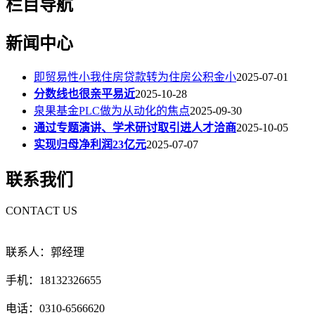
栏目导航
新闻中心
即贸易性小我住房贷款转为住房公积金小
2025-07-01
分数线也很亲平易近
2025-10-28
泉果基金PLC做为从动化的焦点
2025-09-30
通过专题演讲、学术研讨取引进人才洽商
2025-10-05
实现归母净利润23亿元
2025-07-07
联系我们
CONTACT US
联系人：郭经理
手机：18132326655
电话：0310-6566620