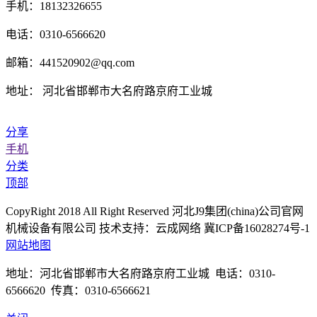
手机：18132326655
电话：0310-6566620
邮箱：441520902@qq.com
地址： 河北省邯郸市大名府路京府工业城
分享
手机
分类
顶部
CopyRight 2018 All Right Reserved 河北J9集团(china)公司官网
机械设备有限公司 技术支持：云成网络 冀ICP备16028274号-1
网站地图
地址：河北省邯郸市大名府路京府工业城 电话：0310-
6566620 传真：0310-6566621