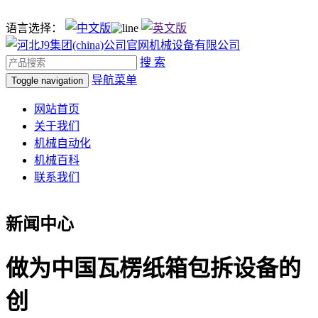
语言选择：
搜 索
导航菜单
Toggle navigation
网站首页
关于我们
机械自动化
机械百科
联系我们
新闻中心
做为中国瓦楞纸箱包拆设备的
创